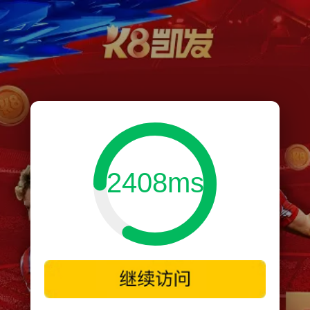
2408ms